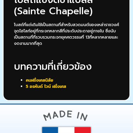
(Sainte Chapelle)
โบสถ์ที่แต่เดิมใช้เป็นสถานที่สำหรับสวดมนต์ของเหล่าราชวงศ์
จุดไฮไลท์อยู่ที่กระจกหลากสีที่ประดับประดาอยู่ภายใน ซึ่งนับ
เป็นสถานที่ที่รวบรวมกระจกยุคศตวรรษที่ 13ที่หลากหลายและ
งดงามมากที่สุด
บทความที่เกี่ยวข้อง
คนฝรั่งเศสนิสัย
5 อรหันต์ ไวน์ ฝรั่งเศส